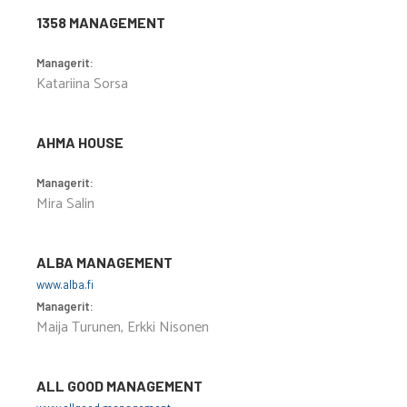
1358 MANAGEMENT
Managerit:
Katariina Sorsa
AHMA HOUSE
Managerit:
Mira Salin
ALBA MANAGEMENT
www.alba.fi
Managerit:
Maija Turunen, Erkki Nisonen
ALL GOOD MANAGEMENT